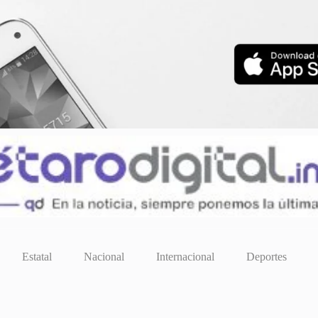
Estatal
Nacional
Internacional
Deportes