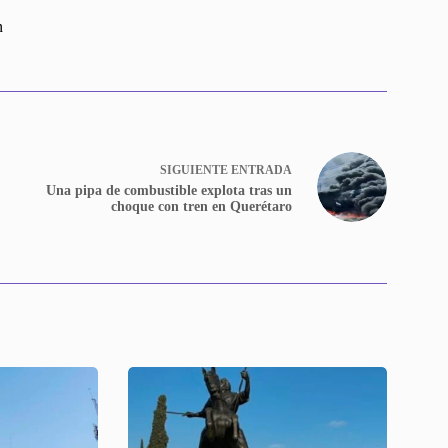
n
SIGUIENTE
ENTRADA
Una pipa de combustible explota tras un
choque con tren en Querétaro