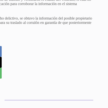
cación para corroborar la información en el sistema
o delictivo, se obtuvo la información del posible propietario
ara su traslado al corralón en garantía de que posteriormente