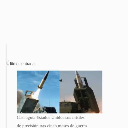
Últimas entradas
Casi agota Estados Unidos sus misiles
de precisión tras cinco meses de guerra