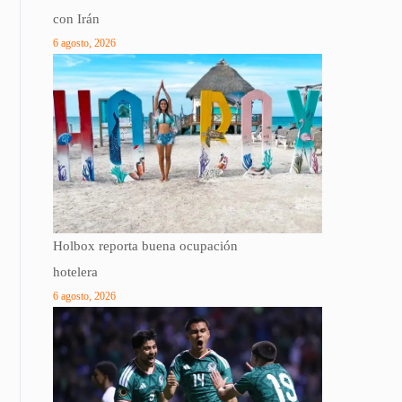
con Irán
6 agosto, 2026
Holbox reporta buena ocupación
hotelera
6 agosto, 2026