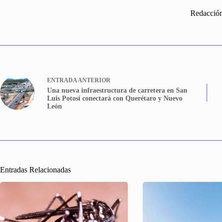
Redacció
ENTRADA
ANTERIOR
Una nueva infraestructura de carretera en San
Luis Potosí conectará con Querétaro y Nuevo
León
Entradas Relacionadas