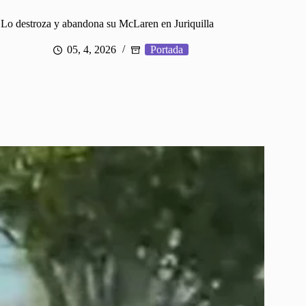
Lo destroza y abandona su McLaren en Juriquilla
05, 4, 2026
Portada