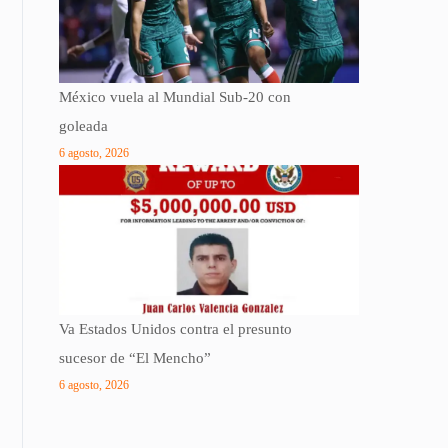
México vuela al Mundial Sub-20 con
goleada
6 agosto, 2026
Va Estados Unidos contra el presunto
sucesor de “El Mencho”
6 agosto, 2026