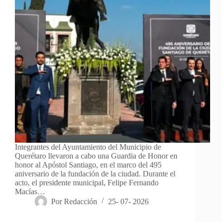
Integrantes del Ayuntamiento del Municipio de
Querétaro llevaron a cabo una Guardia de Honor en
honor al Apóstol Santiago, en el marco del 495
aniversario de la fundación de la ciudad. Durante el
acto, el presidente municipal, Felipe Fernando
Macías…
Por
Redacción
25- 07- 2026