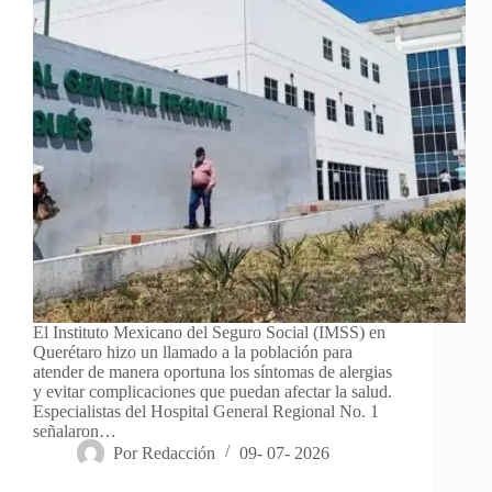
El Instituto Mexicano del Seguro Social (IMSS) en
Querétaro hizo un llamado a la población para
atender de manera oportuna los síntomas de alergias
y evitar complicaciones que puedan afectar la salud.
Especialistas del Hospital General Regional No. 1
señalaron…
Por
Redacción
09- 07- 2026