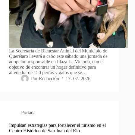
La Secretaría de Bienestar Animal del Municipio de
Querétaro llevará a cabo este sábado una jornada de
adopción responsable en Plaza La Victoria, con el
objetivo de encontrar un hogar definitivo para
alrededor de 150 perros y gatos que se…
Por
Redacción
17- 07- 2026
Portada
Impulsan estrategias para fortalecer el turismo en el
Centro Histórico de San Juan del Río