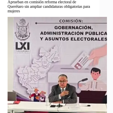
Aprueban en comisión reforma electoral de
Querétaro sin ampliar candidaturas obligatorias para
mujeres