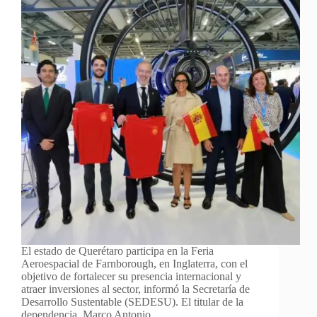
El estado de Querétaro participa en la Feria
Aeroespacial de Farnborough, en Inglaterra, con el
objetivo de fortalecer su presencia internacional y
atraer inversiones al sector, informó la Secretaría de
Desarrollo Sustentable (SEDESU). El titular de la
dependencia, Marco Antonio…