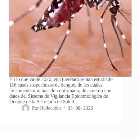
En lo que va de 2026, en Querétaro se han estudiado
116 casos sospechosos de dengue, de los cuales
únicamente uno ha sido confirmado, de acuerdo con
datos del Sistema de Vigilancia Epidemiológica de
Dengue de la Secretaría de Salud…
Por
Redacción
03- 08- 2026