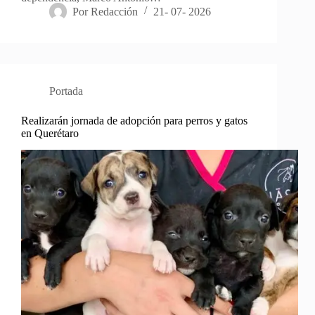
Por
Redacción
21- 07- 2026
Portada
Realizarán jornada de adopción para perros y gatos
en Querétaro