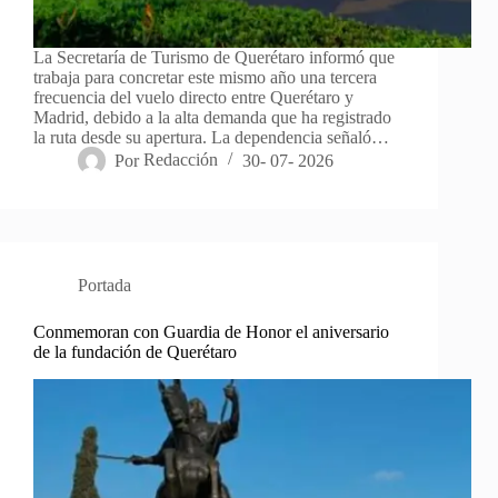
La Secretaría de Turismo de Querétaro informó que
trabaja para concretar este mismo año una tercera
frecuencia del vuelo directo entre Querétaro y
Madrid, debido a la alta demanda que ha registrado
la ruta desde su apertura. La dependencia señaló…
Por
Redacción
30- 07- 2026
Portada
Conmemoran con Guardia de Honor el aniversario
de la fundación de Querétaro