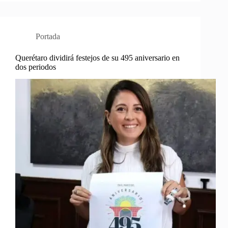
Portada
Querétaro dividirá festejos de su 495 aniversario en
dos periodos