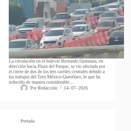
La circulación en el bulevar Bernardo Quintana, en
dirección hacia Plaza del Parque, se vio afectada por
el cierre de dos de los tres carriles centrales debido a
los trabajos del Tren México-Querétaro, lo que ha
reducido de manera considerable…
Por
Redacción
14- 07- 2026
Portada