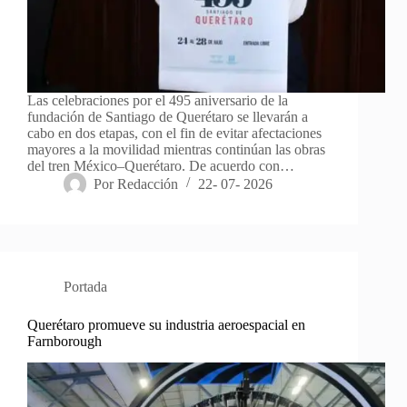
Las celebraciones por el 495 aniversario de la
fundación de Santiago de Querétaro se llevarán a
cabo en dos etapas, con el fin de evitar afectaciones
mayores a la movilidad mientras continúan las obras
del tren México–Querétaro. De acuerdo con…
Por
Redacción
22- 07- 2026
Portada
Querétaro promueve su industria aeroespacial en
Farnborough