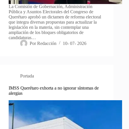
La Comisión de Gobernación, Administración
Pública y Asuntos Electorales del Congreso de
Querétaro aprobó un dictamen de reforma electoral
que integra diversas propuestas para actualizar la
legislación en la materia, sin contemplar una
ampliación de los bloques obligatorios de
candidaturas…
Por
Redacción
10- 07- 2026
Portada
IMSS Querétaro exhorta a no ignorar síntomas de
alergias