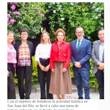
Con el objetivo de fortalecer la actividad turística en
San Juan del Río, se llevó a cabo una mesa de