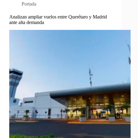
Portada
Analizan ampliar vuelos entre Querétaro y Madrid
ante alta demanda