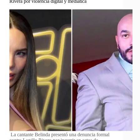
Rivera por violencia digital y mediática
La cantante Belinda presentó una denuncia formal