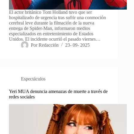
El actor británico Tom Holland tuvo que ser
hospitalizado de urgencia tras sufrir una conmoción
cerebral leve durante la filmación de la nueva
entrega de Spider-Man, informaron medios
especializados en entretenimiento de Estados
Unidos. El incidente ocurrió el pasado viernes…
Por
Redacción
23- 09- 2025
Espectáculos
Yeri MUA denuncia amenazas de muerte a través de
redes sociales