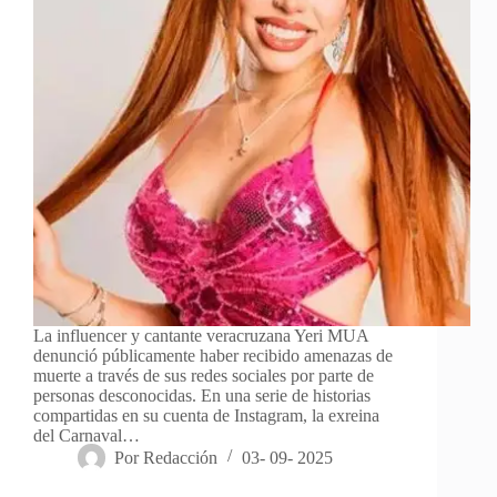
La influencer y cantante veracruzana Yeri MUA
denunció públicamente haber recibido amenazas de
muerte a través de sus redes sociales por parte de
personas desconocidas. En una serie de historias
compartidas en su cuenta de Instagram, la exreina
del Carnaval…
Por
Redacción
03- 09- 2025