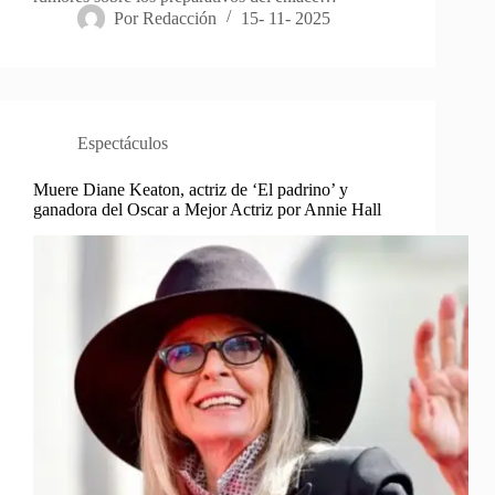
Por
Redacción
15- 11- 2025
Espectáculos
Muere Diane Keaton, actriz de ‘El padrino’ y
ganadora del Oscar a Mejor Actriz por Annie Hall