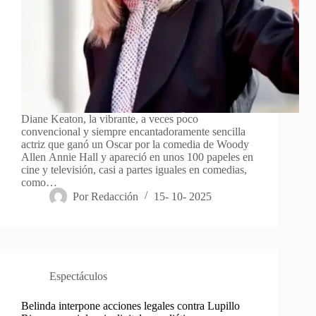
Diane Keaton, la vibrante, a veces poco
convencional y siempre encantadoramente sencilla
actriz que ganó un Oscar por la comedia de Woody
Allen Annie Hall y apareció en unos 100 papeles en
cine y televisión, casi a partes iguales en comedias,
como…
Por
Redacción
15- 10- 2025
Espectáculos
Belinda interpone acciones legales contra Lupillo