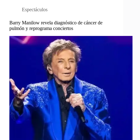
Espectáculos
Barry Manilow revela diagnóstico de cáncer de
pulmón y reprograma conciertos