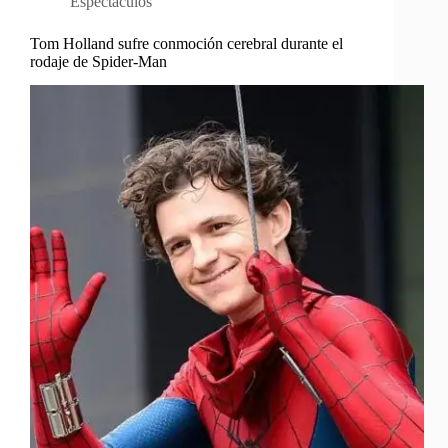
Espectáculos
Tom Holland sufre conmoción cerebral durante el
rodaje de Spider-Man