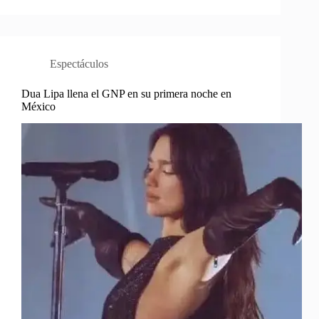
Espectáculos
Dua Lipa llena el GNP en su primera noche en
México