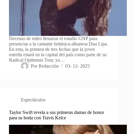
Decenas de miles llenaron el estadio GNP para
presenciar a la cantante británica-albanesa Dua Lipa.
En esta, la primera de tres fechas que la joven
estrella estará en la capital del país como parte de su
Radical Optimism Tour, ya…
Por
Redacción
03- 12- 2025
Espectáculos
Taylor Swift revela a sus primeras damas de honor
para su boda con Travis Kelce