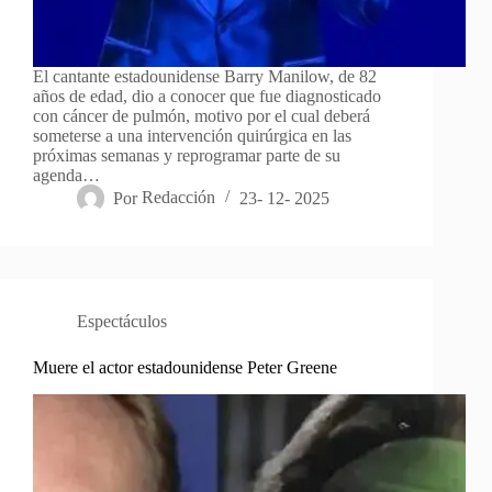
El cantante estadounidense Barry Manilow, de 82
años de edad, dio a conocer que fue diagnosticado
con cáncer de pulmón, motivo por el cual deberá
someterse a una intervención quirúrgica en las
próximas semanas y reprogramar parte de su
agenda…
Por
Redacción
23- 12- 2025
Espectáculos
Muere el actor estadounidense Peter Greene