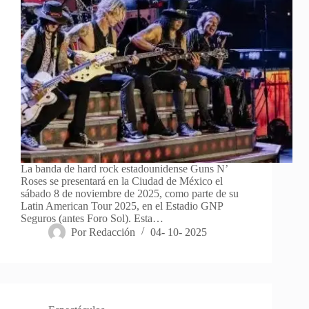
La banda de hard rock estadounidense Guns N’
Roses se presentará en la Ciudad de México el
sábado 8 de noviembre de 2025, como parte de su
Latin American Tour 2025, en el Estadio GNP
Seguros (antes Foro Sol). Esta…
Por
Redacción
04- 10- 2025