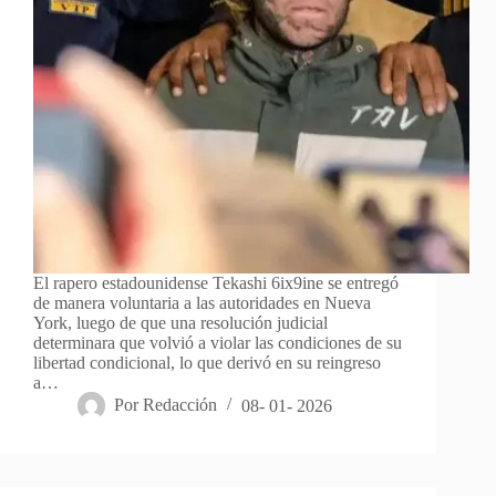
El rapero estadounidense Tekashi 6ix9ine se entregó
de manera voluntaria a las autoridades en Nueva
York, luego de que una resolución judicial
determinara que volvió a violar las condiciones de su
libertad condicional, lo que derivó en su reingreso
a…
Por
Redacción
08- 01- 2026