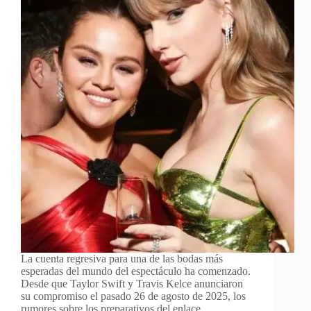
La cuenta regresiva para una de las bodas más
esperadas del mundo del espectáculo ha comenzado.
Desde que Taylor Swift y Travis Kelce anunciaron
su compromiso el pasado 26 de agosto de 2025, los
rumores sobre los preparativos del enlace…