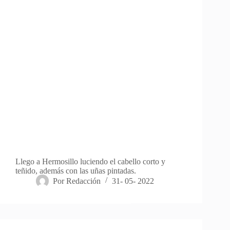
Llego a Hermosillo luciendo el cabello corto y
teñido, además con las uñas pintadas.
Por
Redacción
31- 05- 2022