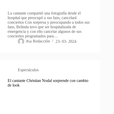
La cantante compartió una fotografía desde el
hospital que preocupó a sus fans, cancelará
conciertos Con sorpresa y preocupando a todos sus
fans, Belinda tuvo que ser hospitalizada de
emergencia y con ello cancelar algunos de sus
conciertos programados para…
Por
Redacción
23- 03- 2024
Espectáculos
El cantante Christian Nodal sorprende con cambio
de look