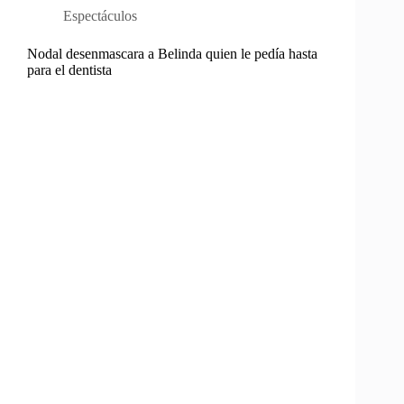
Espectáculos
Nodal desenmascara a Belinda quien le pedía hasta
para el dentista