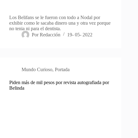
Los Belifans se le fueron con todo a Nodal por
exhibir como le sacaba dinero una y otra vez porque
no tenia ni para el dentista.
Por
Redacción
19- 05- 2022
Mundo Curioso
,
Portada
Piden más de mil pesos por revista autografiada por
Belinda