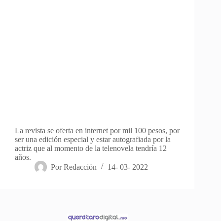
La revista se oferta en internet por mil 100 pesos, por
ser una edición especial y estar autografiada por la
actriz que al momento de la telenovela tendría 12
años.
Por
Redacción
14- 03- 2022