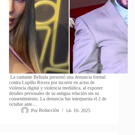
La cantante Belinda presentó una denuncia formal
contra Lupillo Rivera por incurrir en actos de
violencia digital y violencia mediática, al exponer
detalles personales de su antigua relación sin su
consentimiento. La denuncia fue interpuesta el 2 de
octubre ante…
Por
Redacción
14- 10- 2025