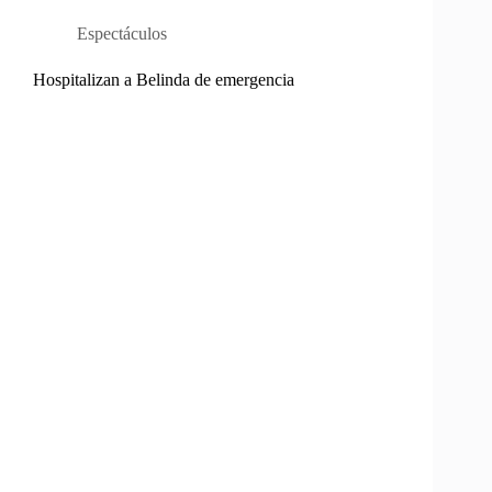
Espectáculos
Hospitalizan a Belinda de emergencia