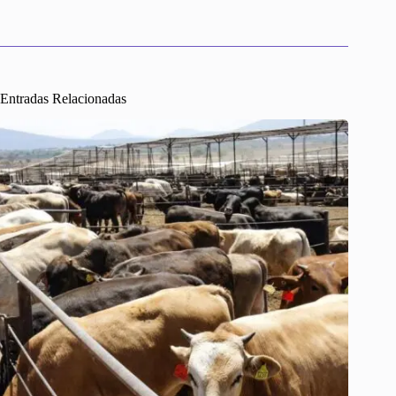
Entradas Relacionadas