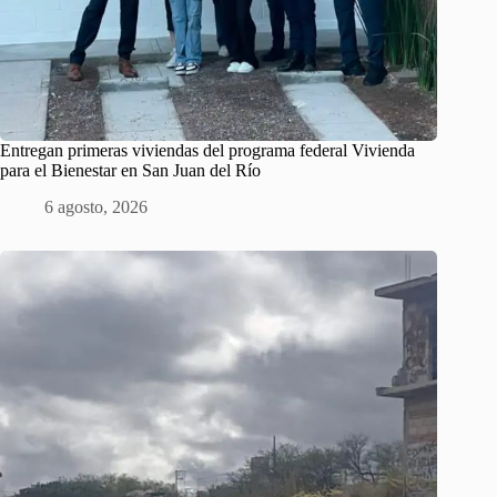
Entregan primeras viviendas del programa federal Vivienda
para el Bienestar en San Juan del Río
6 agosto, 2026