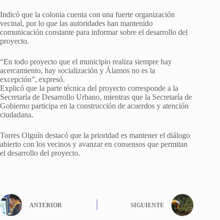
Indicó que la colonia cuenta con una fuerte organización
vecinal, por lo que las autoridades han mantenido
comunicación constante para informar sobre el desarrollo del
proyecto.
“En todo proyecto que el municipio realiza siempre hay
acercamiento, hay socialización y Álamos no es la
excepción”, expresó.
Explicó que la parte técnica del proyecto corresponde a la
Secretaría de Desarrollo Urbano, mientras que la Secretaría de
Gobierno participa en la construcción de acuerdos y atención
ciudadana.
Torres Olguín destacó que la prioridad es mantener el diálogo
abierto con los vecinos y avanzar en consensos que permitan
el desarrollo del proyecto.
ANTERIOR
SIGUIENTE