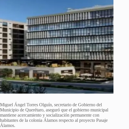
Miguel Ángel Torres Olguín, secretario de Gobierno del
Municipio de Querétaro, aseguró que el gobierno municipal
mantiene acercamiento y socialización permanente con
habitantes de la colonia Álamos respecto al proyecto Pasaje
Álamos.