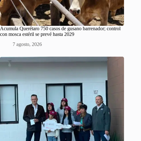
Acumula Querétaro 750 casos de gusano barrenador; control
con mosca estéril se prevé hasta 2029
7 agosto, 2026