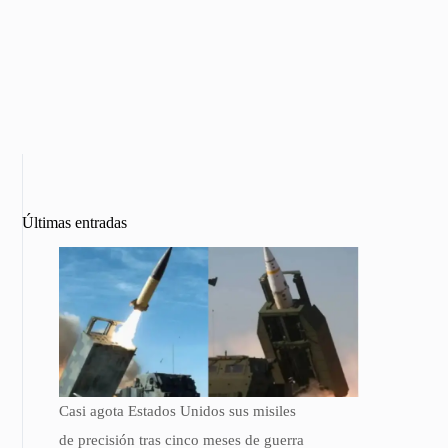
Últimas entradas
Casi agota Estados Unidos sus misiles
de precisión tras cinco meses de guerra