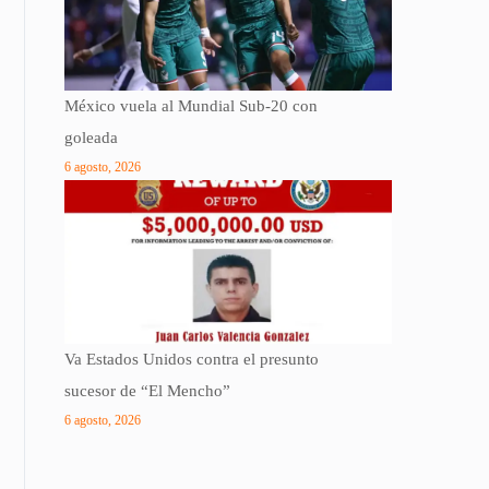
México vuela al Mundial Sub-20 con
goleada
6 agosto, 2026
Va Estados Unidos contra el presunto
sucesor de “El Mencho”
6 agosto, 2026