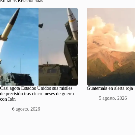
Entradas Relacionadas
Casi agota Estados Unidos sus misiles
Guatemala en alerta roja
de precisión tras cinco meses de guerra
5 agosto, 2026
con Irán
6 agosto, 2026