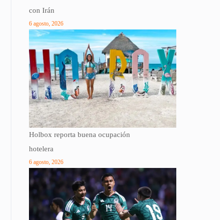
con Irán
6 agosto, 2026
Holbox reporta buena ocupación
hotelera
6 agosto, 2026