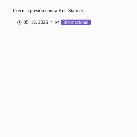
Crece la presión contra Keir Starmer
05, 12, 2026
Internacional