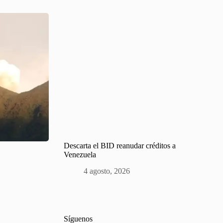
Descarta el BID reanudar créditos a
Venezuela
4 agosto, 2026
Síguenos