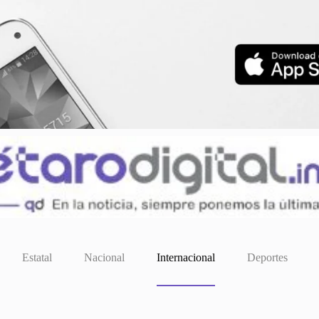
Estatal
Nacional
Internacional
Deportes