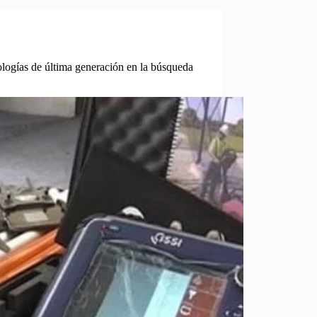
ogías de última generación en la búsqueda