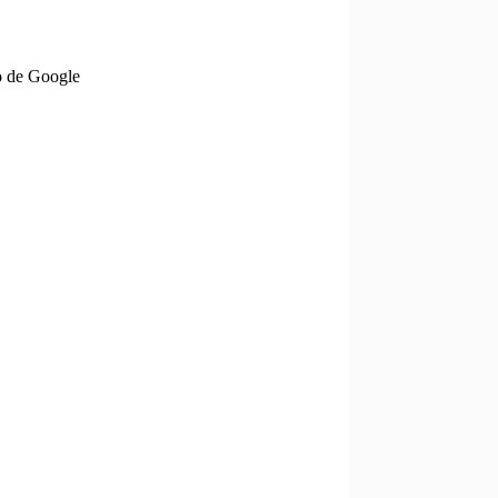
o de Google