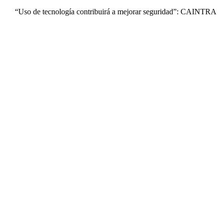
“Uso de tecnología contribuirá a mejorar seguridad”: CAINTRA