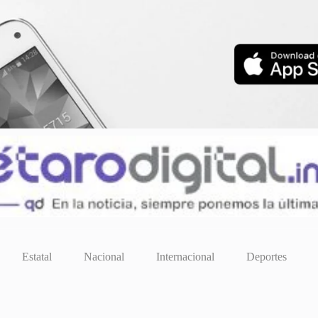
Estatal
Nacional
Internacional
Deportes