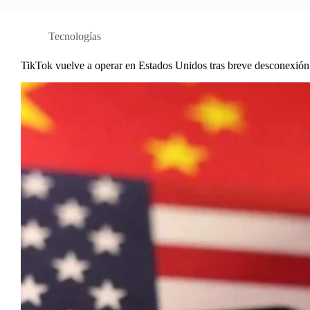
Tecnologías
TikTok vuelve a operar en Estados Unidos tras breve desconexión