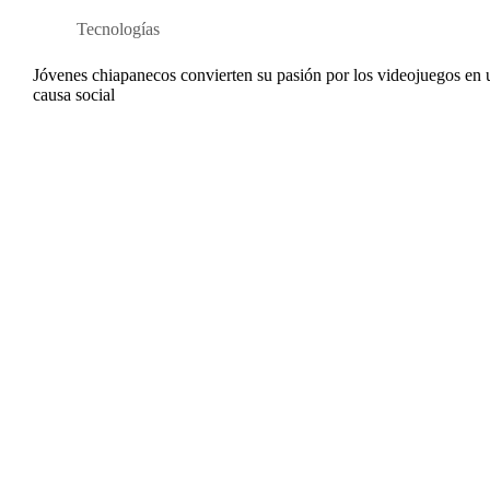
Tecnologías
Jóvenes chiapanecos convierten su pasión por los videojuegos en
causa social