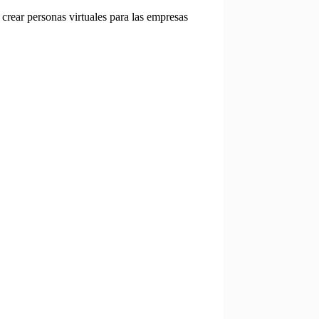
crear personas virtuales para las empresas