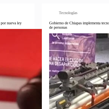
Tecnologías
 por nueva ley
Gobierno de Chiapas implementa tecnol
de personas