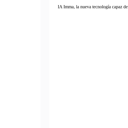
IA Imma, la nueva tecnología capaz de 