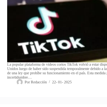
La popular plataforma de videos cortos TikTok volvió a estar disp
Unidos luego de haber sido suspendida temporalmente debido a la
de una ley que prohíbe su funcionamiento en el país. Esta medida
incertidumbre…
Por
Redacción
22- 01- 2025